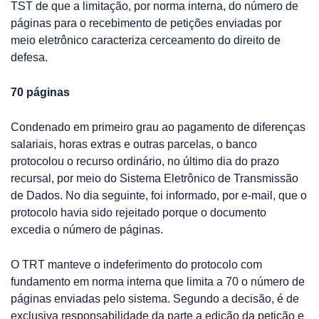
TST de que a limitação, por norma interna, do número de
páginas para o recebimento de petições enviadas por
meio eletrônico caracteriza cerceamento do direito de
defesa.
70 páginas
Condenado em primeiro grau ao pagamento de diferenças
salariais, horas extras e outras parcelas, o banco
protocolou o recurso ordinário, no último dia do prazo
recursal, por meio do Sistema Eletrônico de Transmissão
de Dados. No dia seguinte, foi informado, por e-mail, que o
protocolo havia sido rejeitado porque o documento
excedia o número de páginas.
O TRT manteve o indeferimento do protocolo com
fundamento em norma interna que limita a 70 o número de
páginas enviadas pelo sistema. Segundo a decisão, é de
exclusiva responsabilidade da parte a edição da petição e