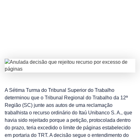
excesso de páginas
A Sétima Turma do Tribunal Superior do Trabalho
determinou que o Tribunal Regional do Trabalho da 12ª
Região (SC) junte aos autos de uma reclamação
trabalhista o recurso ordinário do Itaú Unibanco S. A., que
havia sido rejeitado porque a petição, protocolada dentro
do prazo, teria excedido o limite de páginas estabelecido
em portaria do TRT. A decisão segue o entendimento do