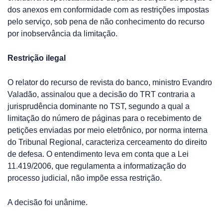
dos anexos em conformidade com as restrições impostas
pelo serviço, sob pena de não conhecimento do recurso
por inobservância da limitação.
Restrição ilegal
O relator do recurso de revista do banco, ministro Evandro
Valadão, assinalou que a decisão do TRT contraria a
jurisprudência dominante no TST, segundo a qual a
limitação do número de páginas para o recebimento de
petições enviadas por meio eletrônico, por norma interna
do Tribunal Regional, caracteriza cerceamento do direito
de defesa. O entendimento leva em conta que a Lei
11.419/2006, que regulamenta a informatização do
processo judicial, não impõe essa restrição.
A decisão foi unânime.