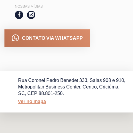
NOSSAS MÍDIAS
CONTATO VIA WHATSAPP
Rua Coronel Pedro Benedet 333, Salas 908 e 910,
Metropolitan Business Center, Centro, Criciúma,
SC, CEP 88.801-250.
ver no mapa