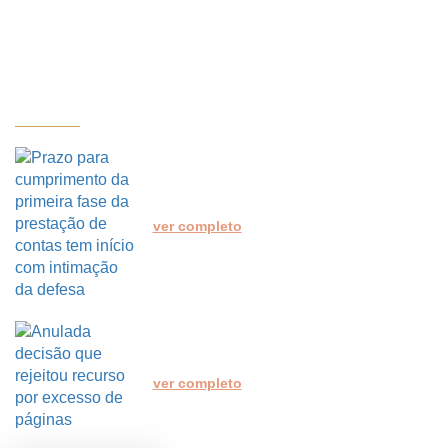
CONTEÚDOS
RECENTES
Prazo para cumprimento da
primeira fase da prestação de
contas tem início com
intimação da defesa
ver completo
Anulada decisão que rejeitou
recurso por excesso de
páginas
ver completo