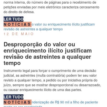
norma interna, do número de páginas para o recebimento de
petições enviadas por meio eletrônico caracteriza cerceamento
do direito de defesa.
LER TUDO
NOTÍCIAS
12 DE MAIO
Desproporção do valor ou
enriquecimento ilícito justificam
revisão de astreintes a qualquer
tempo
Instrumento legal para forçar o cumprimento de uma decisão
judicial, as astreintes (multa cominatória) podem ter seu valor
revisto a qualquer tempo, a pedido ou por iniciativa própria do
juízo, sempre que se mostrar desproporcional ou desarrazoado,
ou causar enriquecimento ilícito de uma das partes.
LER TUDO
NOTÍCIAS