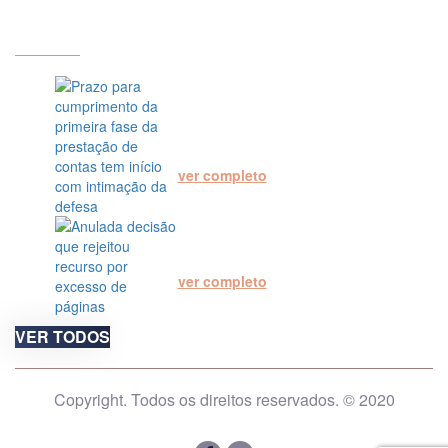
RECENTES
CONTEÚDOS
Prazo para cumprimento da
primeira fase da prestação de
contas tem início com intimação
da defesa
ver completo
Anulada decisão que rejeitou
recurso por excesso de páginas
ver completo
VER TODOS
Copyright. Todos os direitos reservados. © 2020