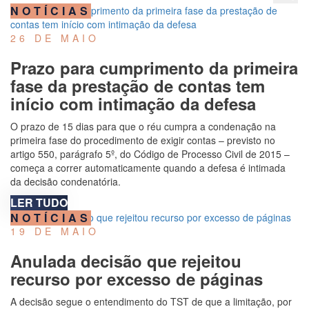
NOTÍCIAS
26 DE MAIO
Prazo para cumprimento da primeira
fase da prestação de contas tem
início com intimação da defesa
O prazo de 15 dias para que o réu cumpra a condenação na
primeira fase do procedimento de exigir contas – previsto no
artigo 550, parágrafo 5º, do Código de Processo Civil de 2015 –
começa a correr automaticamente quando a defesa é intimada
da decisão condenatória.
LER TUDO
NOTÍCIAS
19 DE MAIO
Anulada decisão que rejeitou
recurso por excesso de páginas
A decisão segue o entendimento do TST de que a limitação, por