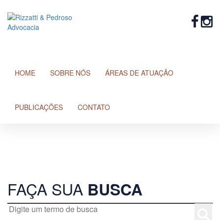
HOME
SOBRE NÓS
ÁREAS DE ATUAÇÃO
PUBLICAÇÕES
CONTATO
RIZZATTI & PEDROSO
PUBLICAÇÕES
FAÇA SUA
BUSCA